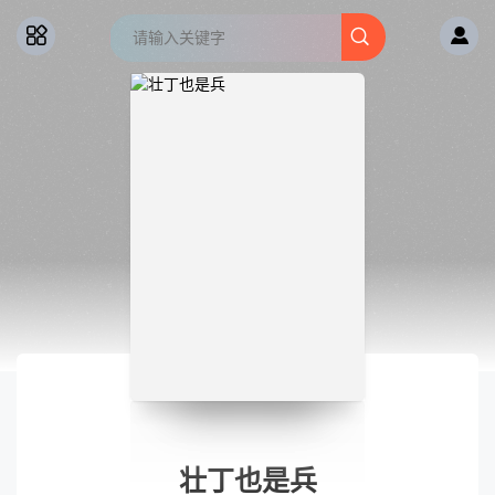
壮丁也是兵