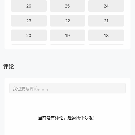
26
25
24
23
22
21
20
19
18
17
16
15
14
13
12
评论
11
10
9
8
7
6
5
4
3
当前没有评论，赶紧抢个沙发！
2
1