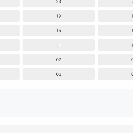
23
19
15
11
07
03