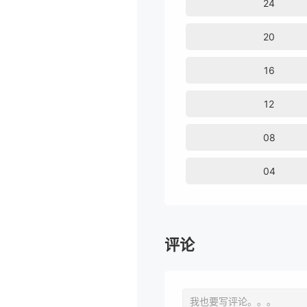
24
20
16
12
08
04
评论