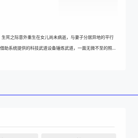
，生死之际意外重生在女儿尚未病逝，与妻子分居异地的平行
借助系统提供的科技武道设备锤炼武道，一面无微不至的照顾