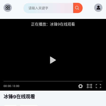
正在播放：冰锋9在线观看
冰锋
9在线观看