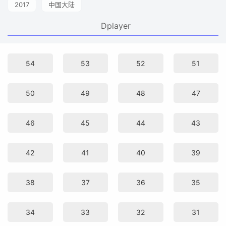
2017
中国大陆
Dplayer
54
53
52
51
50
49
48
47
46
45
44
43
42
41
40
39
38
37
36
35
34
33
32
31