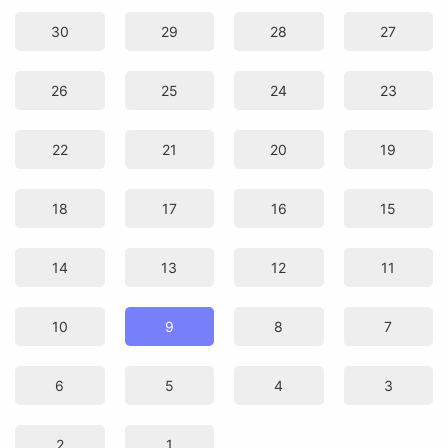
30
29
28
27
26
25
24
23
22
21
20
19
18
17
16
15
14
13
12
11
10
9
8
7
6
5
4
3
2
1