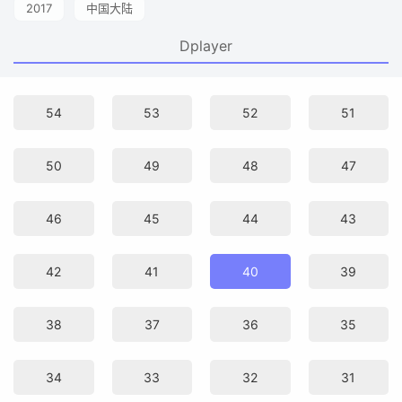
2017
中国大陆
Dplayer
54
53
52
51
50
49
48
47
46
45
44
43
42
41
40
39
38
37
36
35
34
33
32
31