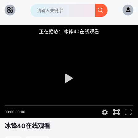
正在播放：冰锋40在线观看
冰锋
40在线观看