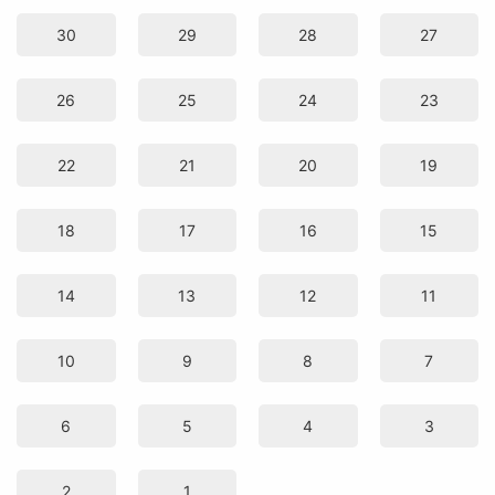
30
29
28
27
26
25
24
23
22
21
20
19
18
17
16
15
14
13
12
11
10
9
8
7
6
5
4
3
2
1