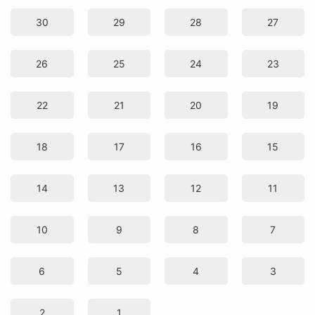
30
29
28
27
26
25
24
23
22
21
20
19
18
17
16
15
14
13
12
11
10
9
8
7
6
5
4
3
2
1