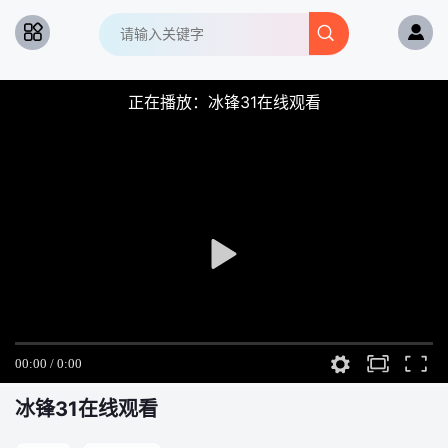
正在播放：冰锋31在线观看
冰锋
31在线观看