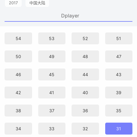
2017
中国大陆
Dplayer
54
53
52
51
50
49
48
47
46
45
44
43
42
41
40
39
38
37
36
35
34
33
32
31