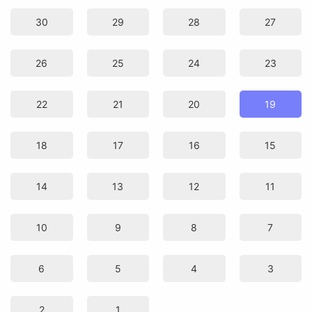
30
29
28
27
26
25
24
23
22
21
20
19
18
17
16
15
14
13
12
11
10
9
8
7
6
5
4
3
2
1