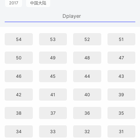
2017
中国大陆
Dplayer
54
53
52
51
50
49
48
47
46
45
44
43
42
41
40
39
38
37
36
35
34
33
32
31