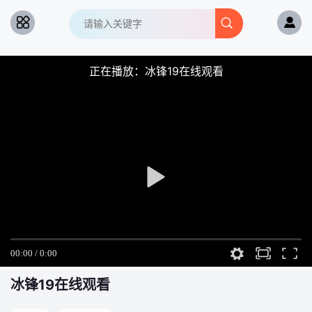
正在播放：冰锋19在线观看
冰锋
19在线观看