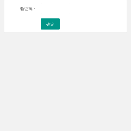
验证码：
确定