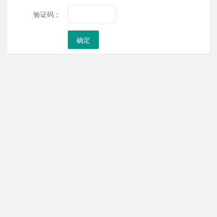
验证码：
确定